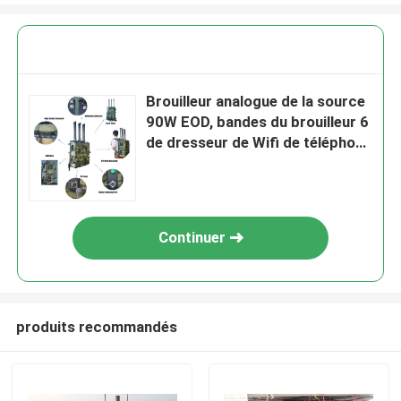
Brouilleur analogue de la source
90W EOD, bandes du brouilleur 6
de dresseur de Wifi de téléphone
portable
Continuer
produits recommandés