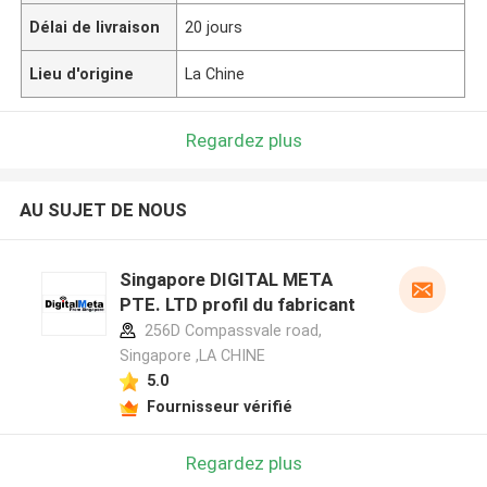
Délai de livraison
20 jours
Lieu d'origine
La Chine
Regardez plus
AU SUJET DE NOUS
Singapore DIGITAL META
PTE. LTD profil du fabricant
256D Compassvale road,
Singapore ,LA CHINE
5.0
Fournisseur vérifié
Regardez plus