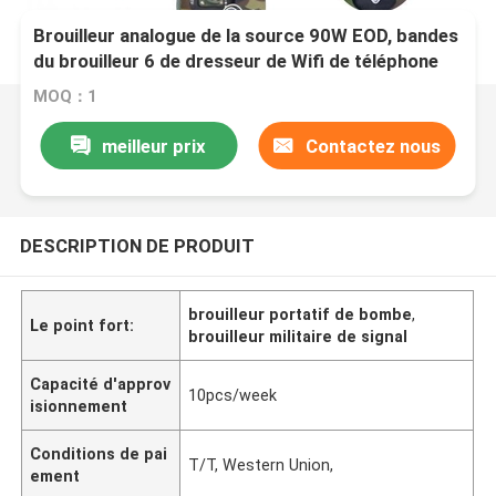
Brouilleur analogue de la source 90W EOD, bandes
du brouilleur 6 de dresseur de Wifi de téléphone
portable
MOQ：1
meilleur prix
Contactez nous
DESCRIPTION DE PRODUIT
brouilleur portatif de bombe
,
Le point fort:
brouilleur militaire de signal
Capacité d'approv
10pcs/week
isionnement
Conditions de pai
T/T, Western Union,
ement