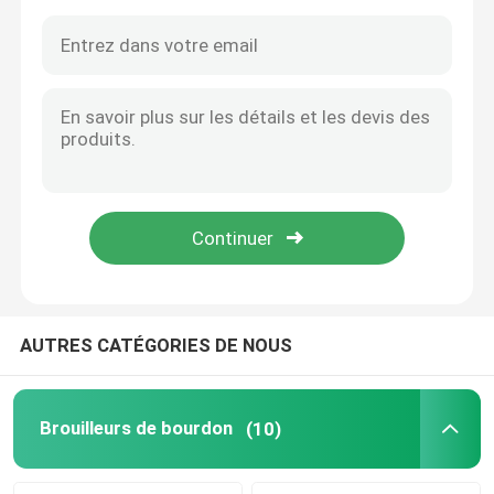
AUTRES CATÉGORIES DE NOUS
Maison
Des produits
Brouilleurs de bourdon
(10)
Vidéos