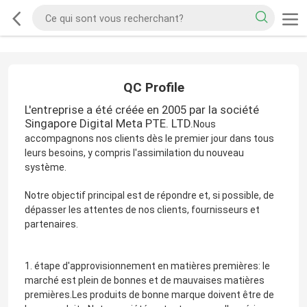
QC Profile
L'entreprise a été créée en 2005 par la société
Singapore Digital Meta PTE. LTD.
Nous
accompagnons nos clients dès le premier jour dans tous
leurs besoins, y compris l'assimilation du nouveau
système.
Notre objectif principal est de répondre et, si possible, de
dépasser les attentes de nos clients, fournisseurs et
partenaires.
1. étape d'approvisionnement en matières premières: le
marché est plein de bonnes et de mauvaises matières
premières.Les produits de bonne marque doivent être de