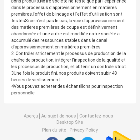
bons produits.Notre société ne teste que par l'expérience
dans le processus d'approvisionnement en matières
premières.l'effet de blindage et l'effet d'utilisation sont
testésSi ce n'est pas le cas, la voie d'approvisionnement
des matières premières de coupe est définitivement
abandonnée et une autre est modifiée.notre société a
accumulé des ressources stables dans le canal
d'approvisionnement en matières premières.
2. Contrôler strictement le processus de production de la
chaîne de production, intégrer l'inspection de la qualité et
les processus de production, et obtenir un contrôle strict.
3Une fois le produit fini, nos produits doivent subir 48
heures de vieillissement.
4Vous pouvez acheter des échantillons pour inspection
personnelle.
Aperçu
Au sujet de nous
Contactez-nous
Desktop Site
Plan du site
Privacy Policy