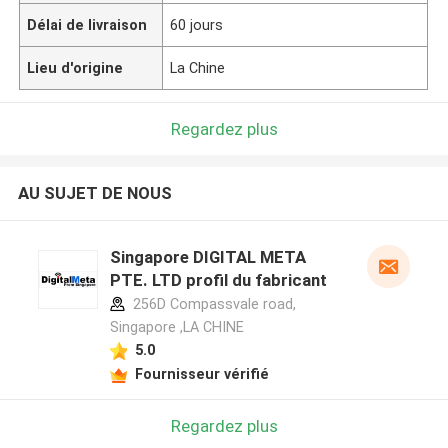
Délai de livraison
60 jours
Lieu d'origine
La Chine
Regardez plus
AU SUJET DE NOUS
Singapore DIGITAL META
PTE. LTD profil du fabricant
256D Compassvale road,
Singapore ,LA CHINE
5.0
Fournisseur vérifié
Regardez plus